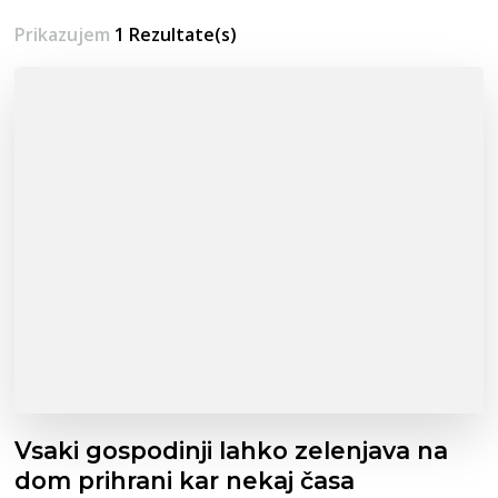
Prikazujem
1 Rezultate(s)
Vsaki gospodinji lahko zelenjava na
dom prihrani kar nekaj časa