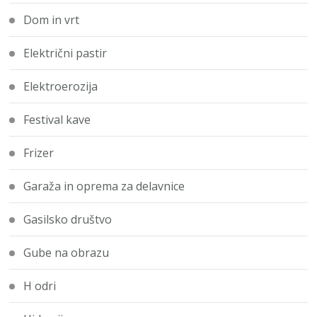
Dom in vrt
Električni pastir
Elektroerozija
Festival kave
Frizer
Garaža in oprema za delavnice
Gasilsko društvo
Gube na obrazu
H odri