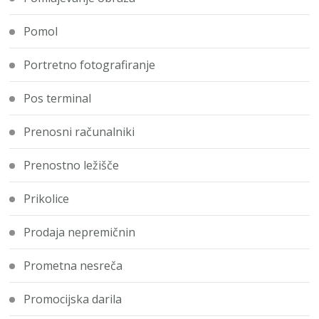
Pomol
Portretno fotografiranje
Pos terminal
Prenosni računalniki
Prenostno ležišče
Prikolice
Prodaja nepremičnin
Prometna nesreča
Promocijska darila