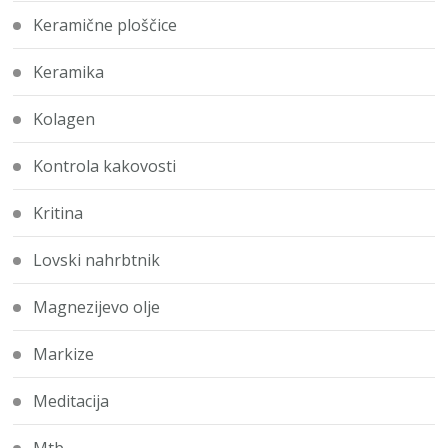
Keramične ploščice
Keramika
Kolagen
Kontrola kakovosti
Kritina
Lovski nahrbtnik
Magnezijevo olje
Markize
Meditacija