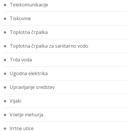
Telekomunikacije
Tiskovine
Toplotna črpalka
Toplotna črpalka za sanitarno vodo
Trda voda
Ugodna elektrika
Upravljanje sredstev
Vijaki
Vnetje mehurja
Vrtne utice