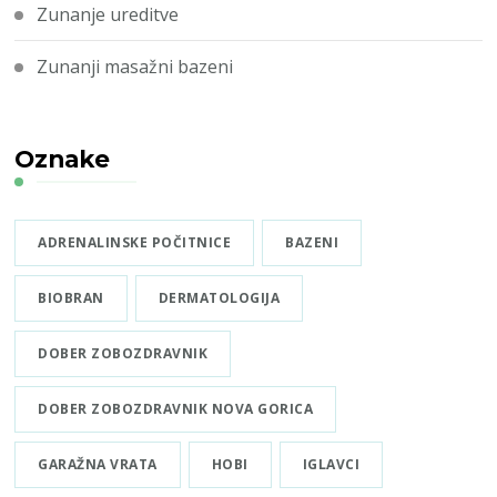
Zunanje ureditve
Zunanji masažni bazeni
Oznake
ADRENALINSKE POČITNICE
BAZENI
BIOBRAN
DERMATOLOGIJA
DOBER ZOBOZDRAVNIK
DOBER ZOBOZDRAVNIK NOVA GORICA
GARAŽNA VRATA
HOBI
IGLAVCI