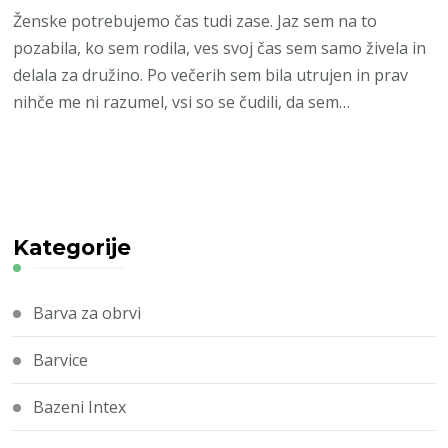
Ženske potrebujemo čas tudi zase. Jaz sem na to
pozabila, ko sem rodila, ves svoj čas sem samo živela in
delala za družino. Po večerih sem bila utrujen in prav
nihče me ni razumel, vsi so se čudili, da sem…
Kategorije
Barva za obrvi
Barvice
Bazeni Intex