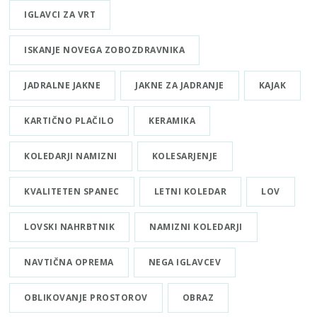
IGLAVCI ZA VRT
ISKANJE NOVEGA ZOBOZDRAVNIKA
JADRALNE JAKNE
JAKNE ZA JADRANJE
KAJAK
KARTIČNO PLAČILO
KERAMIKA
KOLEDARJI NAMIZNI
KOLESARJENJE
KVALITETEN SPANEC
LETNI KOLEDAR
LOV
LOVSKI NAHRBTNIK
NAMIZNI KOLEDARJI
NAVTIČNA OPREMA
NEGA IGLAVCEV
OBLIKOVANJE PROSTOROV
OBRAZ