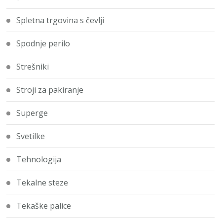
Spletna trgovina s čevlji
Spodnje perilo
Strešniki
Stroji za pakiranje
Superge
Svetilke
Tehnologija
Tekalne steze
Tekaške palice