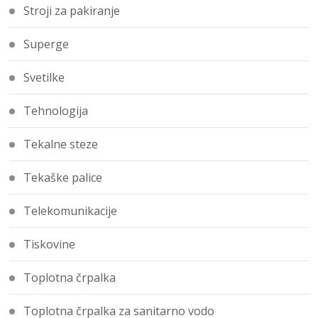
Stroji za pakiranje
Superge
Svetilke
Tehnologija
Tekalne steze
Tekaške palice
Telekomunikacije
Tiskovine
Toplotna črpalka
Toplotna črpalka za sanitarno vodo