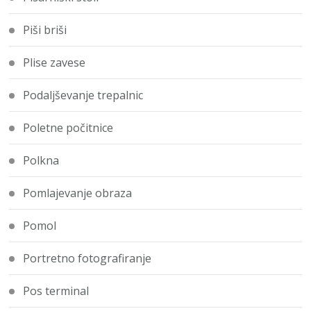
Piši briši
Plise zavese
Podaljševanje trepalnic
Poletne počitnice
Polkna
Pomlajevanje obraza
Pomol
Portretno fotografiranje
Pos terminal