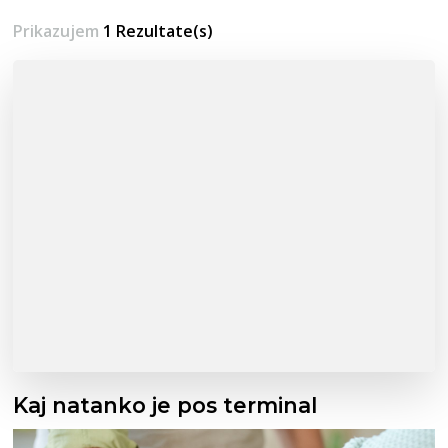
Prikazujem
1 Rezultate(s)
Kaj natanko je pos terminal