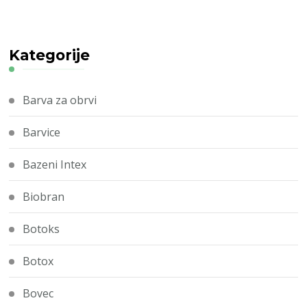
Kategorije
Barva za obrvi
Barvice
Bazeni Intex
Biobran
Botoks
Botox
Bovec