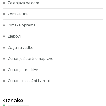
Zelenjava na dom
Ženska ura
Zimska oprema
Žlebovi
Žoga za vadbo
Zunanje športne naprave
Zunanje ureditve
Zunanji masažni bazeni
Oznake