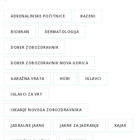
ADRENALINSKE POČITNICE
BAZENI
BIOBRAN
DERMATOLOGIJA
DOBER ZOBOZDRAVNIK
DOBER ZOBOZDRAVNIK NOVA GORICA
GARAŽNA VRATA
HOBI
IGLAVCI
IGLAVCI ZA VRT
ISKANJE NOVEGA ZOBOZDRAVNIKA
JADRALNE JAKNE
JAKNE ZA JADRANJE
KAJAK