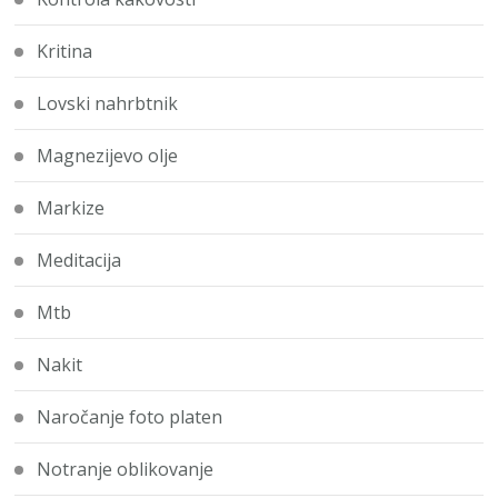
Kritina
Lovski nahrbtnik
Magnezijevo olje
Markize
Meditacija
Mtb
Nakit
Naročanje foto platen
Notranje oblikovanje