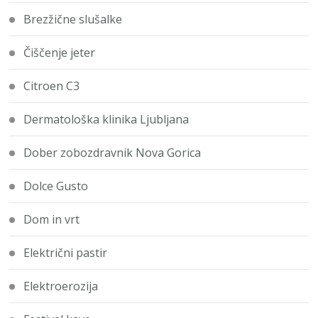
Brezžične slušalke
Čiščenje jeter
Citroen C3
Dermatološka klinika Ljubljana
Dober zobozdravnik Nova Gorica
Dolce Gusto
Dom in vrt
Električni pastir
Elektroerozija