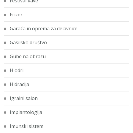
Festival kave
Frizer
Garaža in oprema za delavnice
Gasilsko društvo
Gube na obrazu
H odri
Hidracija
Igralni salon
Implantologija
Imunski sistem