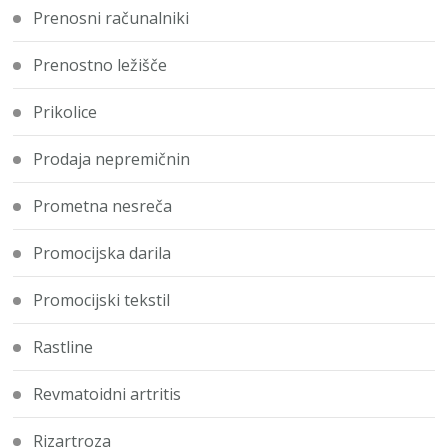
Prenosni računalniki
Prenostno ležišče
Prikolice
Prodaja nepremičnin
Prometna nesreča
Promocijska darila
Promocijski tekstil
Rastline
Revmatoidni artritis
Rizartroza