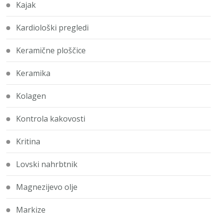
Kajak
Kardiološki pregledi
Keramične ploščice
Keramika
Kolagen
Kontrola kakovosti
Kritina
Lovski nahrbtnik
Magnezijevo olje
Markize