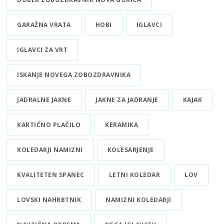
GARAŽNA VRATA
HOBI
IGLAVCI
IGLAVCI ZA VRT
ISKANJE NOVEGA ZOBOZDRAVNIKA
JADRALNE JAKNE
JAKNE ZA JADRANJE
KAJAK
KARTIČNO PLAČILO
KERAMIKA
KOLEDARJI NAMIZNI
KOLESARJENJE
KVALITETEN SPANEC
LETNI KOLEDAR
LOV
LOVSKI NAHRBTNIK
NAMIZNI KOLEDARJI