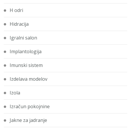
H odri
Hidracija
Igralni salon
Implantologija
Imunski sistem
Izdelava modelov
Izola
Izračun pokojnine
Jakne za jadranje