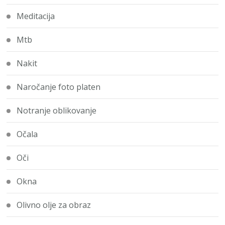
Meditacija
Mtb
Nakit
Naročanje foto platen
Notranje oblikovanje
Očala
Oči
Okna
Olivno olje za obraz