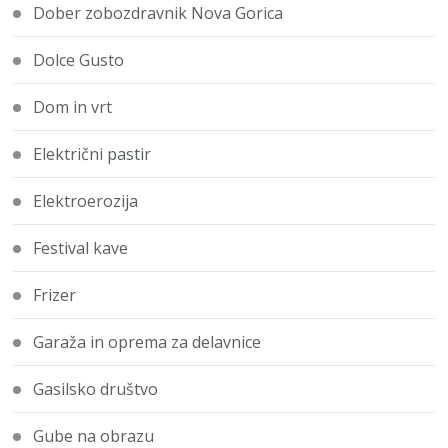
Dober zobozdravnik Nova Gorica
Dolce Gusto
Dom in vrt
Električni pastir
Elektroerozija
Festival kave
Frizer
Garaža in oprema za delavnice
Gasilsko društvo
Gube na obrazu