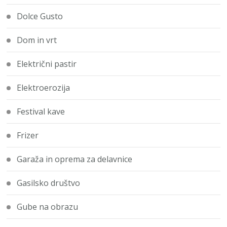
Dolce Gusto
Dom in vrt
Električni pastir
Elektroerozija
Festival kave
Frizer
Garaža in oprema za delavnice
Gasilsko društvo
Gube na obrazu