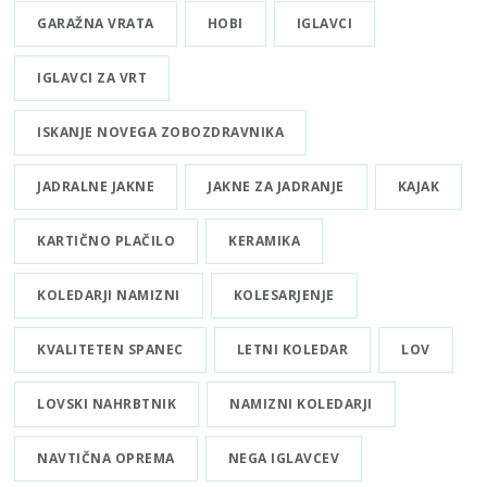
GARAŽNA VRATA
HOBI
IGLAVCI
IGLAVCI ZA VRT
ISKANJE NOVEGA ZOBOZDRAVNIKA
JADRALNE JAKNE
JAKNE ZA JADRANJE
KAJAK
KARTIČNO PLAČILO
KERAMIKA
KOLEDARJI NAMIZNI
KOLESARJENJE
KVALITETEN SPANEC
LETNI KOLEDAR
LOV
LOVSKI NAHRBTNIK
NAMIZNI KOLEDARJI
NAVTIČNA OPREMA
NEGA IGLAVCEV