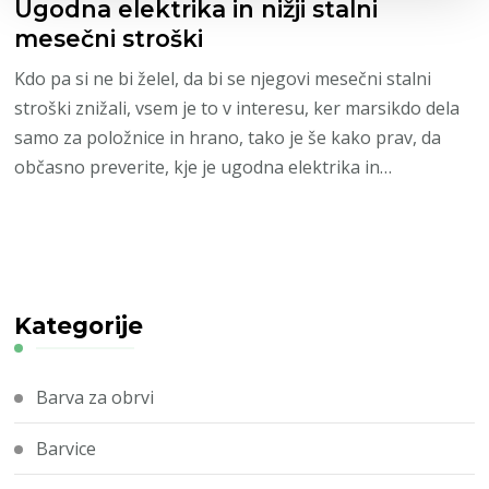
Ugodna elektrika in nižji stalni
mesečni stroški
Kdo pa si ne bi želel, da bi se njegovi mesečni stalni
stroški znižali, vsem je to v interesu, ker marsikdo dela
samo za položnice in hrano, tako je še kako prav, da
občasno preverite, kje je ugodna elektrika in…
Kategorije
Barva za obrvi
Barvice