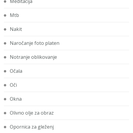
Meditacija
Mtb
Nakit
Naročanje foto platen
Notranje oblikovanje
Očala
Oči
Okna
Olivno olje za obraz
Opornica za gleženj