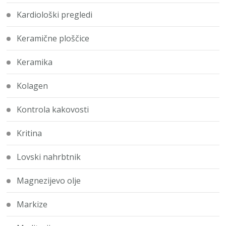
Kardiološki pregledi
Keramične ploščice
Keramika
Kolagen
Kontrola kakovosti
Kritina
Lovski nahrbtnik
Magnezijevo olje
Markize