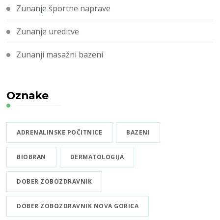
Zunanje športne naprave
Zunanje ureditve
Zunanji masažni bazeni
Oznake
ADRENALINSKE POČITNICE
BAZENI
BIOBRAN
DERMATOLOGIJA
DOBER ZOBOZDRAVNIK
DOBER ZOBOZDRAVNIK NOVA GORICA